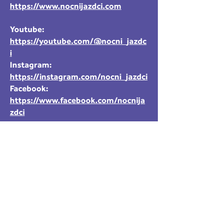
https://www.nocnijazdci.com
Youtube:
https://youtube.com/@nocni_jazdc
i
Instagram:
https://instagram.com/nocni_jazdci
Facebook:
https://www.facebook.com/nocnija
zdci